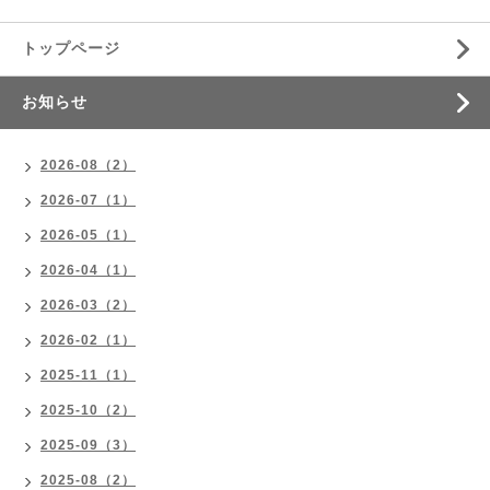
トップページ
お知らせ
2026-08（2）
2026-07（1）
2026-05（1）
2026-04（1）
2026-03（2）
2026-02（1）
2025-11（1）
2025-10（2）
2025-09（3）
2025-08（2）