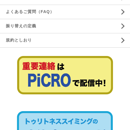
よくあるご質問（FAQ）
振り替えの定義
規約としおり