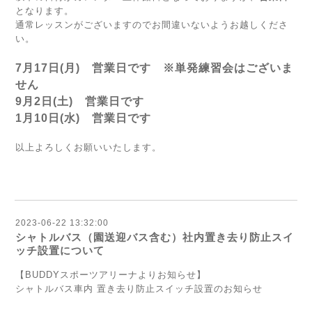
となります。
通常レッスンがございますのでお間違いないようお越しくださ
い。
7月17日(月) 営業日です ※単発練習会はございま
せん
9月2日(土) 営業日です
1月10日(水) 営業日です
以上よろしくお願いいたします。
2023-06-22 13:32:00
シャトルバス（園送迎バス含む）社内置き去り防止スイ
ッチ設置について
【BUDDYスポーツアリーナよりお知らせ】
シャトルバス車内 置き去り防止スイッチ設置のお知らせ