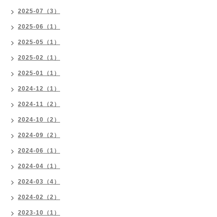
2025-07（3）
2025-06（1）
2025-05（1）
2025-02（1）
2025-01（1）
2024-12（1）
2024-11（2）
2024-10（2）
2024-09（2）
2024-06（1）
2024-04（1）
2024-03（4）
2024-02（2）
2023-10（1）