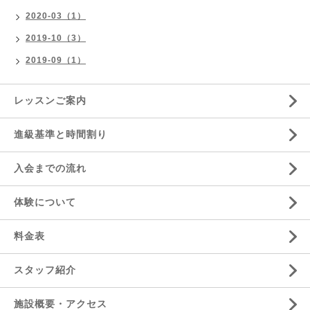
2020-03（1）
2019-10（3）
2019-09（1）
レッスンご案内
進級基準と時間割り
入会までの流れ
体験について
料金表
スタッフ紹介
施設概要・アクセス