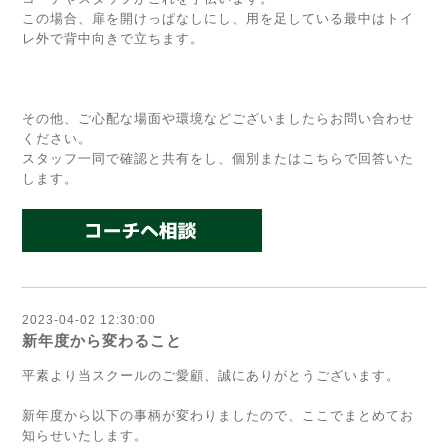
この場合、扉を開けっぱなしにし、用を足している最中はトイ
レ外で背中向きで立ちます。
その他、ご心配な場面や環境などございましたらお問い合わせ
ください。
スタッフ一同で確認と共有をし、個別またはこちらで回答いた
します。
2023-04-02 12:30:00
新年度から変わること
平素より当スクールのご愛顧、誠にありがとうございます。
新年度から以下の事柄が変わりましたので、ここでまとめてお
知らせいたします。