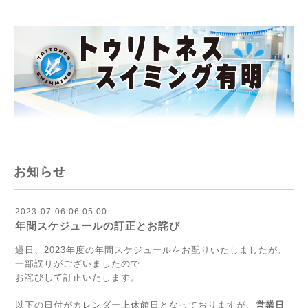
お知らせ
2023-07-06 06:05:00
年間スケジュールの訂正とお詫び
過日、2023年度の年間スケジュールをお配りいたしましたが、
一部誤りがございましたので
お詫びして訂正いたします。
以下の日付がカレンダー上休館日となっておりますが、
営業日