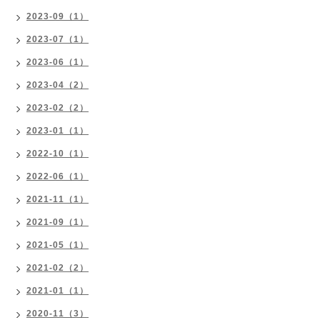
2023-09（1）
2023-07（1）
2023-06（1）
2023-04（2）
2023-02（2）
2023-01（1）
2022-10（1）
2022-06（1）
2021-11（1）
2021-09（1）
2021-05（1）
2021-02（2）
2021-01（1）
2020-11（3）