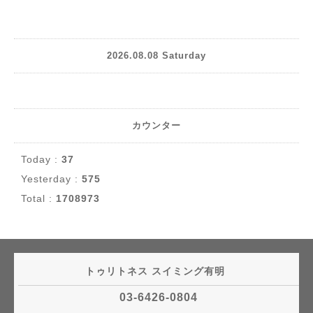
2026.08.08 Saturday
カウンター
Today :
37
Yesterday :
575
Total :
1708973
トゥリトネス スイミング有明
03-6426-0804