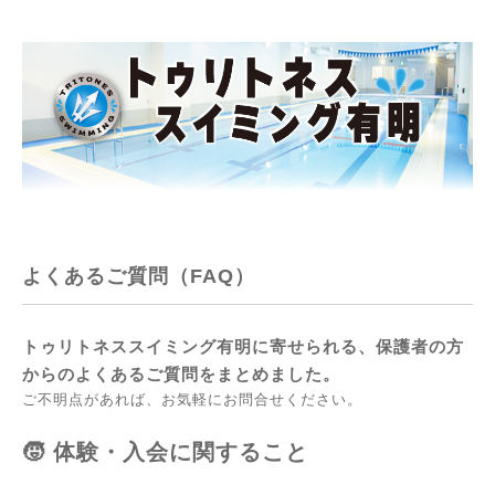
よくあるご質問（FAQ）
トゥリトネススイミング有明に寄せられる、保護者の方
からのよくあるご質問をまとめました。
ご不明点があれば、お気軽に
お問合せ
ください。
🧒 体験・入会に関すること