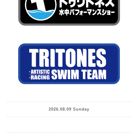
2026.08.09 Sunday