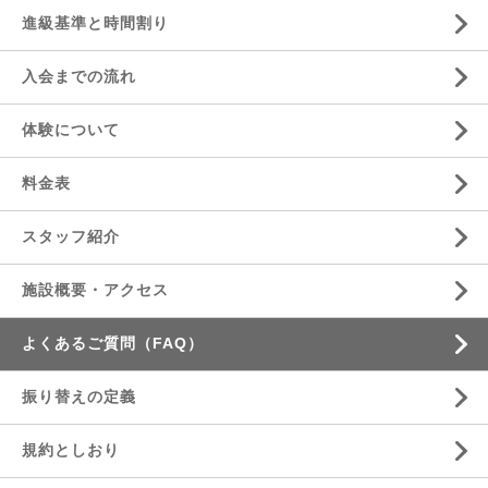
進級基準と時間割り
入会までの流れ
体験について
料金表
スタッフ紹介
施設概要・アクセス
よくあるご質問（FAQ）
振り替えの定義
規約としおり