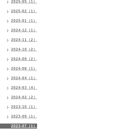
2025-05（1）
2025-02（1）
2025-01（1）
2024-12（1）
2024-11（2）
2024-10（2）
2024-09（2）
2024-06（1）
2024-04（1）
2024-03（4）
2024-02（2）
2023-10（1）
2023-09（1）
2023-07（1）