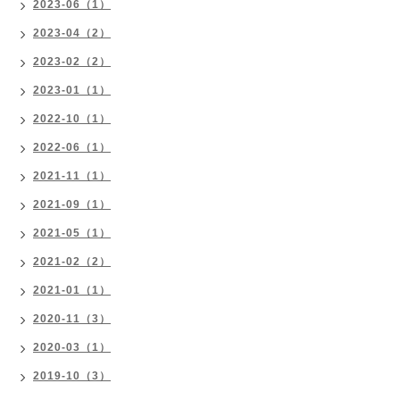
2023-06（1）
2023-04（2）
2023-02（2）
2023-01（1）
2022-10（1）
2022-06（1）
2021-11（1）
2021-09（1）
2021-05（1）
2021-02（2）
2021-01（1）
2020-11（3）
2020-03（1）
2019-10（3）