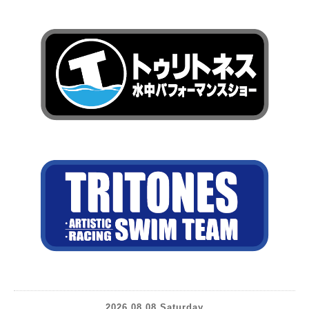
2026.08.08 Saturday