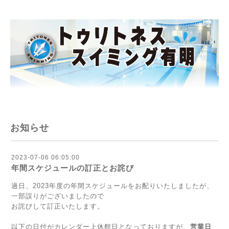
お知らせ
2023-07-06 06:05:00
年間スケジュールの訂正とお詫び
過日、2023年度の年間スケジュールをお配りいたしましたが、
一部誤りがございましたので
お詫びして訂正いたします。
以下の日付がカレンダー上休館日となっておりますが、
営業日