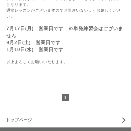
となります。
通常レッスンがございますのでお間違いないようお越しくださ
い。
7月17日(月) 営業日です ※単発練習会はございま
せん
9月2日(土) 営業日です
1月10日(水) 営業日です
以上よろしくお願いいたします。
1
トップページ