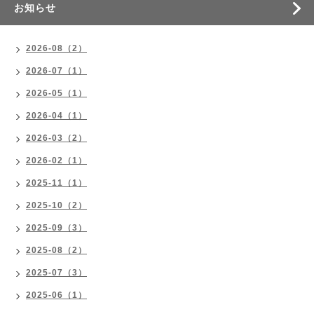
お知らせ
2026-08（2）
2026-07（1）
2026-05（1）
2026-04（1）
2026-03（2）
2026-02（1）
2025-11（1）
2025-10（2）
2025-09（3）
2025-08（2）
2025-07（3）
2025-06（1）