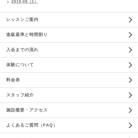
2019-09（1）
レッスンご案内
進級基準と時間割り
入会までの流れ
体験について
料金表
スタッフ紹介
施設概要・アクセス
よくあるご質問（FAQ）