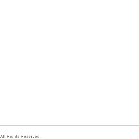
 All Rights Reserved.