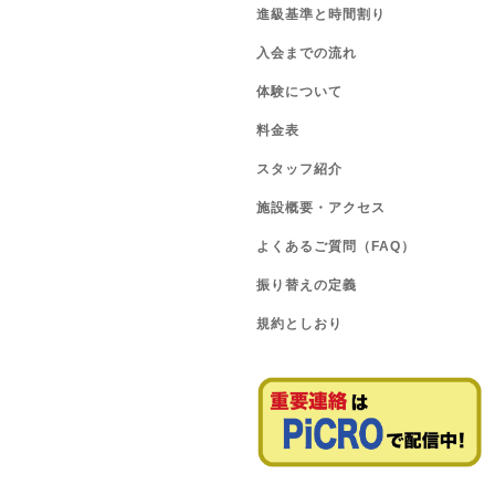
進級基準と時間割り
入会までの流れ
体験について
料金表
スタッフ紹介
施設概要・アクセス
よくあるご質問（FAQ）
振り替えの定義
規約としおり