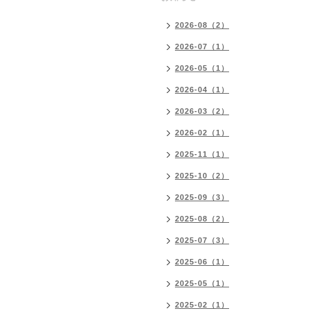
2026-08（2）
2026-07（1）
2026-05（1）
2026-04（1）
2026-03（2）
2026-02（1）
2025-11（1）
2025-10（2）
2025-09（3）
2025-08（2）
2025-07（3）
2025-06（1）
2025-05（1）
2025-02（1）