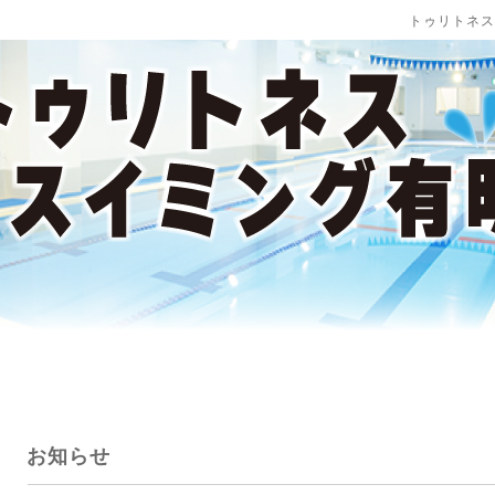
トゥリトネス
お知らせ