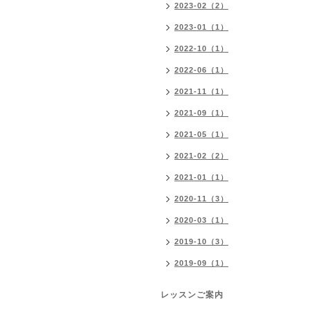
2023-02（2）
2023-01（1）
2022-10（1）
2022-06（1）
2021-11（1）
2021-09（1）
2021-05（1）
2021-02（2）
2021-01（1）
2020-11（3）
2020-03（1）
2019-10（3）
2019-09（1）
レッスンご案内