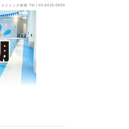
Tel / 03-6426-0804
 スイミング有明