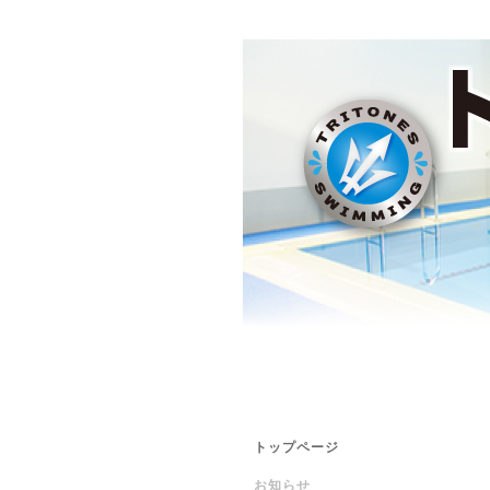
トップページ
お知らせ