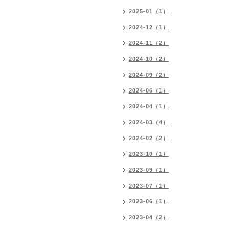
2025-01（1）
2024-12（1）
2024-11（2）
2024-10（2）
2024-09（2）
2024-06（1）
2024-04（1）
2024-03（4）
2024-02（2）
2023-10（1）
2023-09（1）
2023-07（1）
2023-06（1）
2023-04（2）