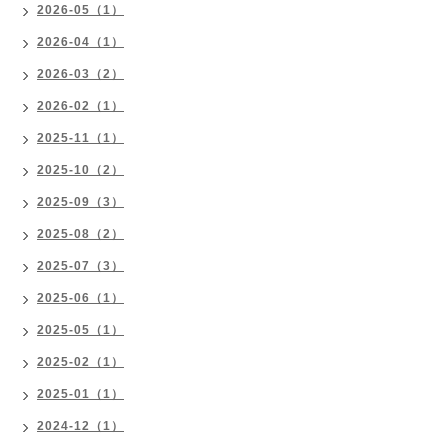
2026-05（1）
2026-04（1）
2026-03（2）
2026-02（1）
2025-11（1）
2025-10（2）
2025-09（3）
2025-08（2）
2025-07（3）
2025-06（1）
2025-05（1）
2025-02（1）
2025-01（1）
2024-12（1）