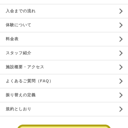
入会までの流れ
体験について
料金表
スタッフ紹介
施設概要・アクセス
よくあるご質問（FAQ）
振り替えの定義
規約としおり