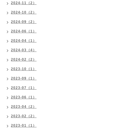
2024-11（2）
2024-10（2）
2024-09（2）
2024-06（1）
2024-04（1）
2024-03（4）
2024-02（2）
2023-10（1）
2023-09（1）
2023-07（1）
2023-06（1）
2023-04（2）
2023-02（2）
2023-01（1）