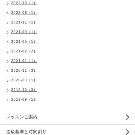
2022-10（1）
2022-06（1）
2021-11（1）
2021-09（1）
2021-05（1）
2021-02（2）
2021-01（1）
2020-11（3）
2020-03（1）
2019-10（3）
2019-09（1）
レッスンご案内
進級基準と時間割り