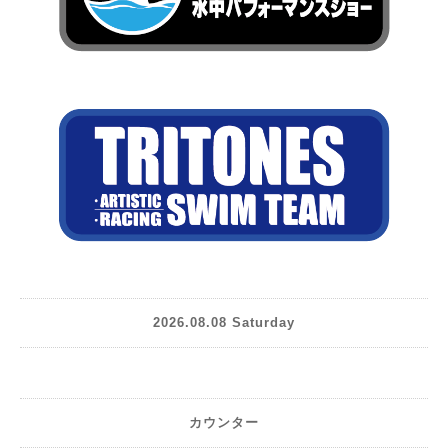
2026.08.08 Saturday
カウンター