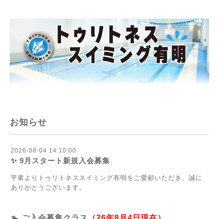
お知らせ
2026-08-04 14:10:00
✨ 9月スタート新規入会募集
平素よりトゥリトネススイミング有明をご愛顧いただき、誠に
ありがとうございます。
🏊 ご入会募集クラス
（26年8月4日現在）