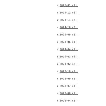
2025-01（1）
2024-12（1）
2024-11（2）
2024-10（2）
2024-09（2）
2024-06（1）
2024-04（1）
2024-03（4）
2024-02（2）
2023-10（1）
2023-09（1）
2023-07（1）
2023-06（1）
2023-04（2）