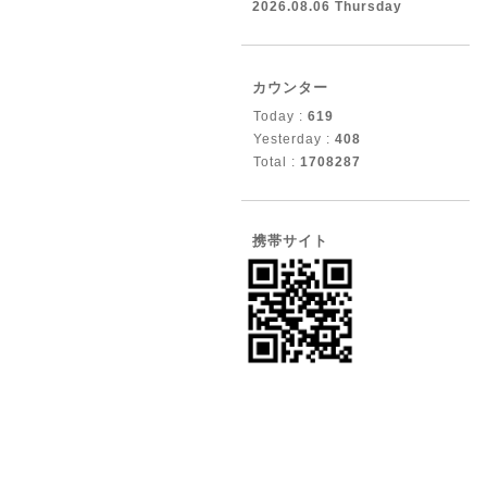
2026.08.06 Thursday
カウンター
Today :
619
Yesterday :
408
Total :
1708287
携帯サイト