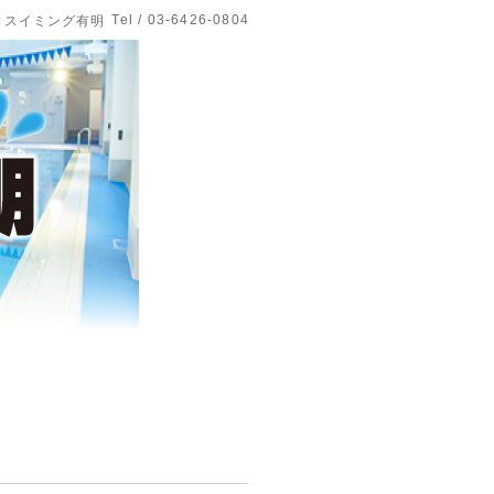
Tel / 03-6426-0804
 スイミング有明