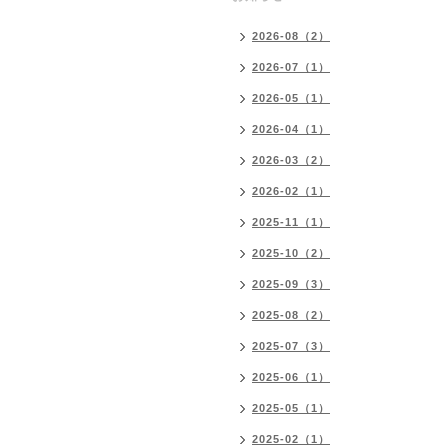
2026-08（2）
2026-07（1）
2026-05（1）
2026-04（1）
2026-03（2）
2026-02（1）
2025-11（1）
2025-10（2）
2025-09（3）
2025-08（2）
2025-07（3）
2025-06（1）
2025-05（1）
2025-02（1）