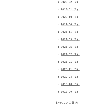
2023-02（2）
2023-01（1）
2022-10（1）
2022-06（1）
2021-11（1）
2021-09（1）
2021-05（1）
2021-02（2）
2021-01（1）
2020-11（3）
2020-03（1）
2019-10（3）
2019-09（1）
レッスンご案内