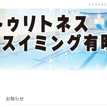
トゥリトネス
お知らせ