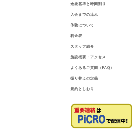
進級基準と時間割り
入会までの流れ
体験について
料金表
スタッフ紹介
施設概要・アクセス
よくあるご質問（FAQ）
振り替えの定義
規約としおり