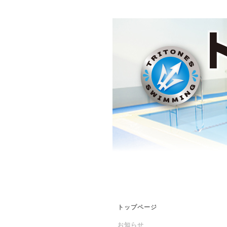
トップページ
お知らせ