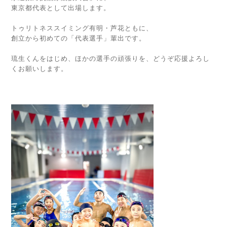
東京都代表として出場します。
トゥリトネススイミング有明・芦花ともに、
創立から初めての「代表選手」輩出です。
琉生くんをはじめ、ほかの選手の頑張りを、どうぞ応援よろし
くお願いします。