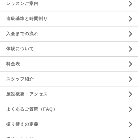
レッスンご案内
進級基準と時間割り
入会までの流れ
体験について
料金表
スタッフ紹介
施設概要・アクセス
よくあるご質問（FAQ）
振り替えの定義