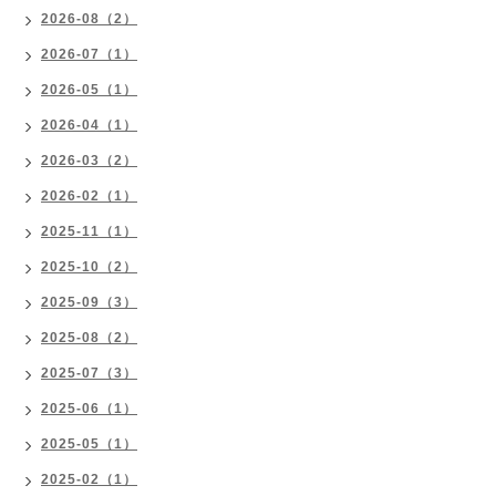
2026-08（2）
2026-07（1）
2026-05（1）
2026-04（1）
2026-03（2）
2026-02（1）
2025-11（1）
2025-10（2）
2025-09（3）
2025-08（2）
2025-07（3）
2025-06（1）
2025-05（1）
2025-02（1）