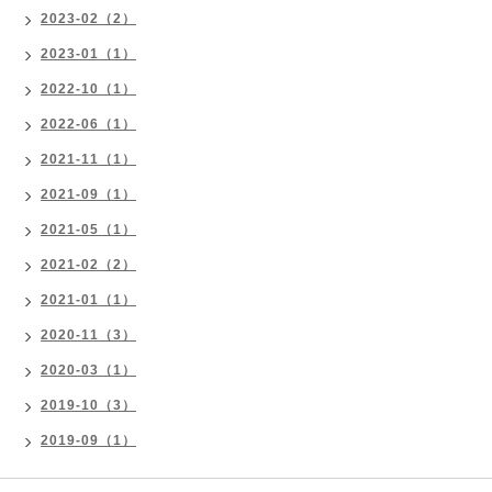
2023-02（2）
2023-01（1）
2022-10（1）
2022-06（1）
2021-11（1）
2021-09（1）
2021-05（1）
2021-02（2）
2021-01（1）
2020-11（3）
2020-03（1）
2019-10（3）
2019-09（1）