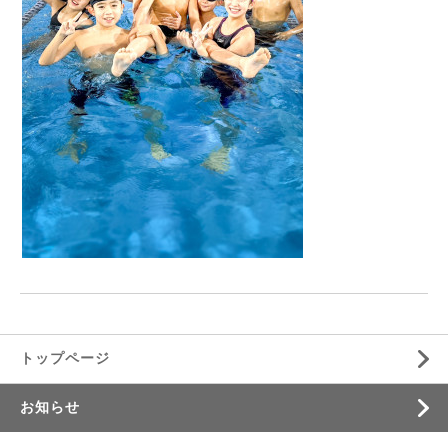
トップページ
お知らせ