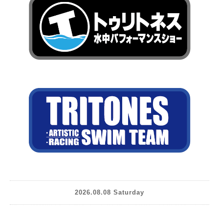
2026.08.08 Saturday