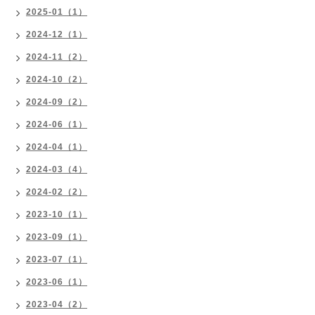
2025-01（1）
2024-12（1）
2024-11（2）
2024-10（2）
2024-09（2）
2024-06（1）
2024-04（1）
2024-03（4）
2024-02（2）
2023-10（1）
2023-09（1）
2023-07（1）
2023-06（1）
2023-04（2）