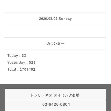
2026.08.09 Sunday
カウンター
Today :
33
Yesterday :
523
Total :
1709492
トゥリトネス スイミング有明
03-6426-0804