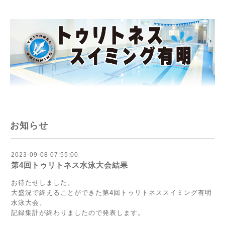
お知らせ
2023-09-08 07:55:00
第4回トゥリトネス水泳大会結果
お待たせしました。
大盛況で終えることができた第4回トゥリトネススイミング有明
水泳大会。
記録集計が終わりましたので発表します。