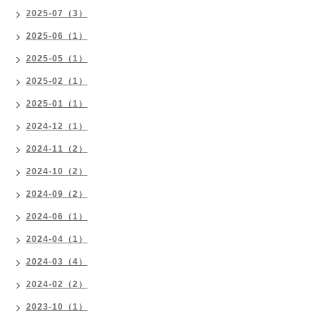
2025-07（3）
2025-06（1）
2025-05（1）
2025-02（1）
2025-01（1）
2024-12（1）
2024-11（2）
2024-10（2）
2024-09（2）
2024-06（1）
2024-04（1）
2024-03（4）
2024-02（2）
2023-10（1）