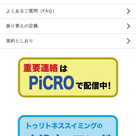
よくあるご質問（FAQ）
振り替えの定義
規約としおり