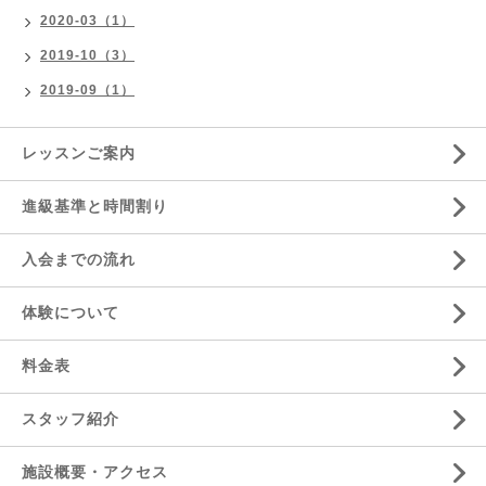
2020-03（1）
2019-10（3）
2019-09（1）
レッスンご案内
進級基準と時間割り
入会までの流れ
体験について
料金表
スタッフ紹介
施設概要・アクセス