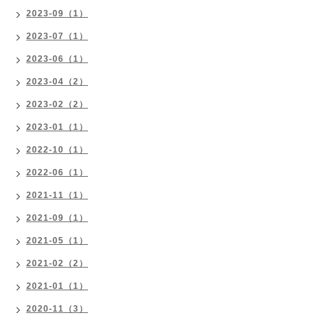
2023-09（1）
2023-07（1）
2023-06（1）
2023-04（2）
2023-02（2）
2023-01（1）
2022-10（1）
2022-06（1）
2021-11（1）
2021-09（1）
2021-05（1）
2021-02（2）
2021-01（1）
2020-11（3）