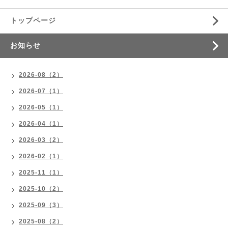
トップページ
お知らせ
2026-08（2）
2026-07（1）
2026-05（1）
2026-04（1）
2026-03（2）
2026-02（1）
2025-11（1）
2025-10（2）
2025-09（3）
2025-08（2）