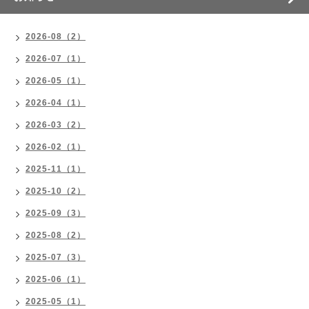
2026-08（2）
2026-07（1）
2026-05（1）
2026-04（1）
2026-03（2）
2026-02（1）
2025-11（1）
2025-10（2）
2025-09（3）
2025-08（2）
2025-07（3）
2025-06（1）
2025-05（1）