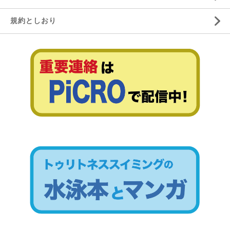
規約としおり