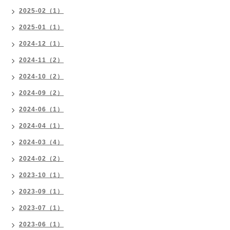
2025-02（1）
2025-01（1）
2024-12（1）
2024-11（2）
2024-10（2）
2024-09（2）
2024-06（1）
2024-04（1）
2024-03（4）
2024-02（2）
2023-10（1）
2023-09（1）
2023-07（1）
2023-06（1）