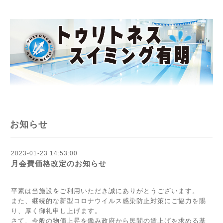
お知らせ
2023-01-23 14:53:00
月会費価格改定のお知らせ
平素は当施設をご利用いただき誠にありがとうございます。
また、継続的な新型コロナウイルス感染防止対策にご協力を賜
り、厚く御礼申し上げます。
さて、今般の物価上昇を鑑み政府から民間の賃上げを求める基