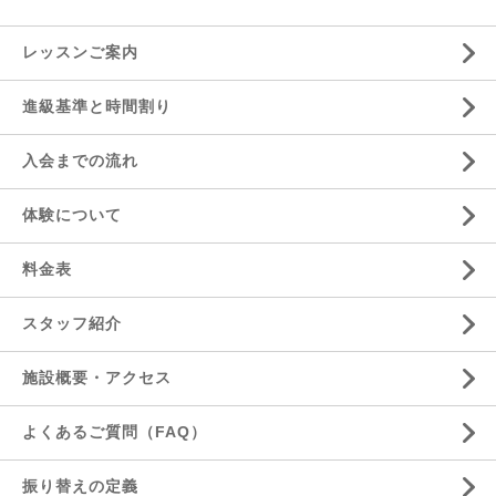
レッスンご案内
進級基準と時間割り
入会までの流れ
体験について
料金表
スタッフ紹介
施設概要・アクセス
よくあるご質問（FAQ）
振り替えの定義