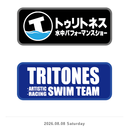
2026.08.08 Saturday