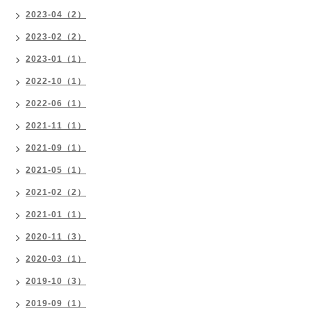
2023-04（2）
2023-02（2）
2023-01（1）
2022-10（1）
2022-06（1）
2021-11（1）
2021-09（1）
2021-05（1）
2021-02（2）
2021-01（1）
2020-11（3）
2020-03（1）
2019-10（3）
2019-09（1）