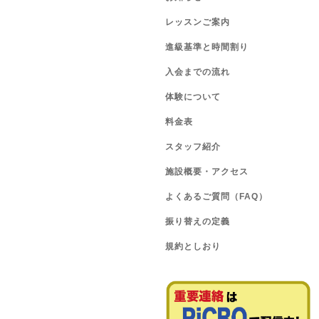
レッスンご案内
進級基準と時間割り
入会までの流れ
体験について
料金表
スタッフ紹介
施設概要・アクセス
よくあるご質問（FAQ）
振り替えの定義
規約としおり