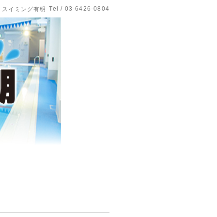
Tel / 03-6426-0804
 スイミング有明