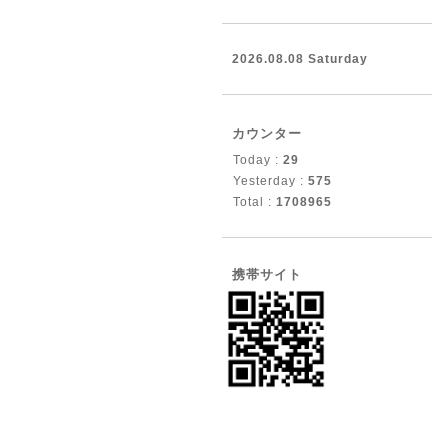
2026.08.08 Saturday
カウンター
Today :
29
Yesterday :
575
Total :
1708965
携帯サイト