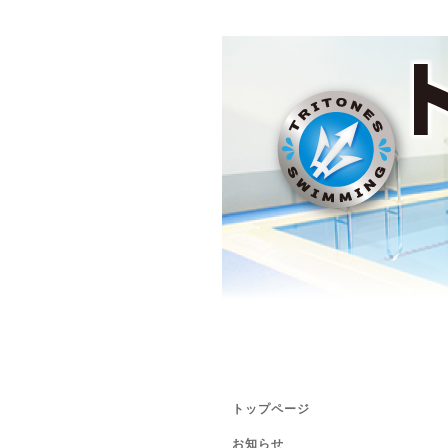
トップページ
お知らせ